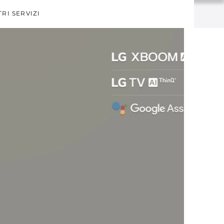
TRI SERVIZI