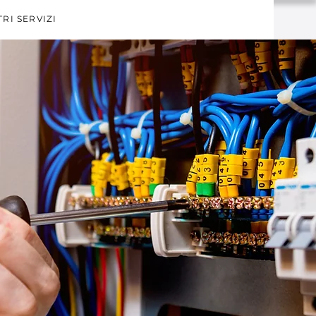
TRI SERVIZI