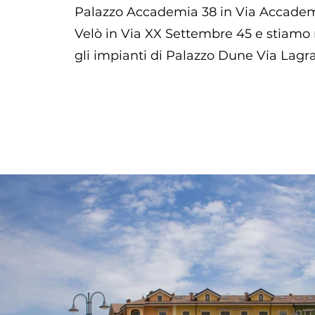
Palazzo Accademia 38 in Via Accadem
Velò in Via XX Settembre 45 e stiamo 
gli impianti di Palazzo Dune Via Lagr